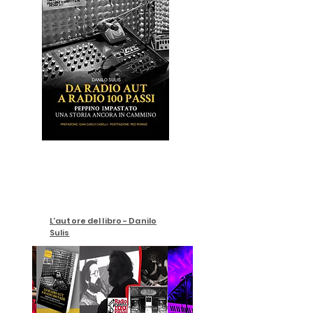
L'autore del libro - Danilo
Sulis