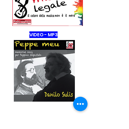
VIDEO - MP3