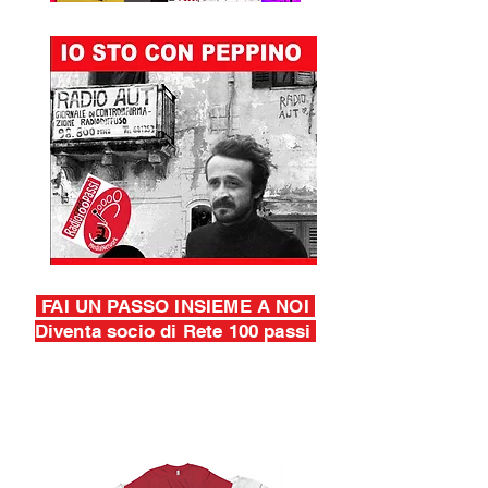
FAI UN PASSO INSIEME A NOI
Diventa socio di Rete 100 passi