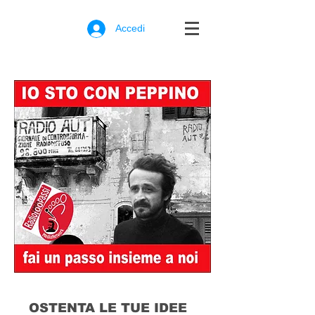
Accedi
OSTENTA LE TUE IDEE