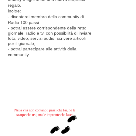
regalo.
inoltre:
- diventerai membro della community di
Radio 100 passi
- potrai essere corrispondente della rete:
giornale, radio e tv, con possibilità di inviare
foto, video, servizi audio, scrivere articoli
per il giornale;
- potrai partecipare alle attività della
community.
Nella vita non contano i passi che fai, né le
scarpe che usi, ma le impronte che lasci.