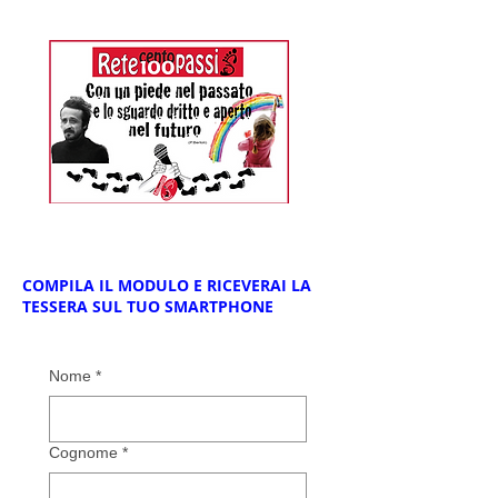
COMPILA IL MODULO E RICEVERAI LA
TESSERA SUL TUO SMARTPHONE
Nome
*
Cognome
*