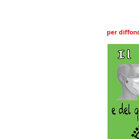
per diffond