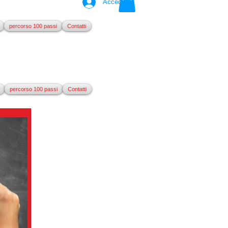
Accedi
percorso 100 passi
Contatti
percorso 100 passi
Contatti