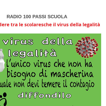
RADIO 100 PASSI SCUOLA
ere tra le scolaresche il virus della legalità