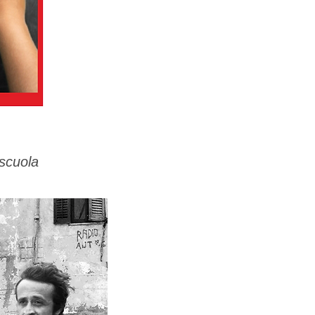
 scuola