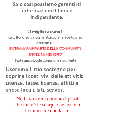
Solo così possiamo garantirti
informazione libera e
indipendente.
Il migliore aiuto?
quello che ci garantisce un sostegno
costante
ENTRA A FAR PARTE DELLA COMMUNITY
DIVENTA MEMBRO
Basta una piccola donazione ricorrente
Useremo il tuo sostegno per
coprire i costi vivi delle attività:
utenze, tasse, licenze, affitti e
spese locali, siti, server.
Nella vita non contano i passi
che fai, né le scarpe che usi, ma
le impronte che lasci.